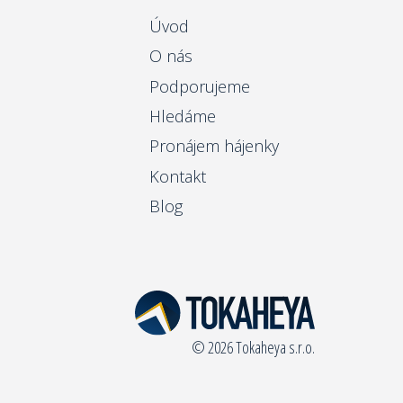
Úvod
O nás
Podporujeme
Hledáme
Pronájem hájenky
Kontakt
Blog
© 2026 Tokaheya s.r.o.