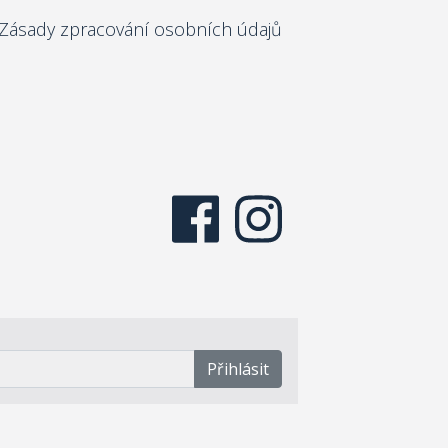
Zásady zpracování osobních údajů
Přihlásit