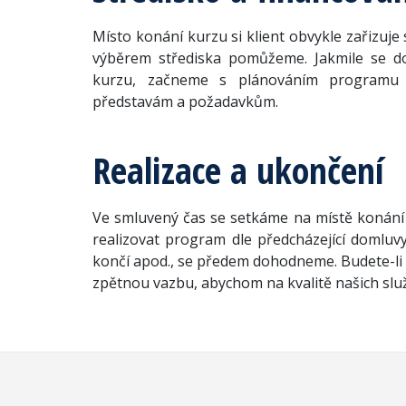
Místo konání kurzu si klient obvykle zařizuje
výběrem střediska pomůžeme. Jakmile se 
kurzu, začneme s plánováním programu t
představám a požadavkům.
Realizace a ukončení
Ve smluvený čas se setkáme na místě konání
realizovat program dle předcházející domluvy
končí apod., se předem dohodneme. Budete-li 
zpětnou vazbu, abychom na kvalitě našich služ