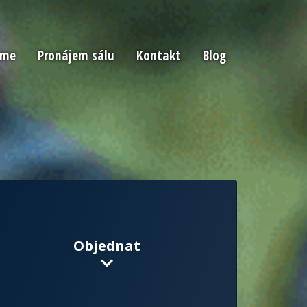
áme
Pronájem sálu
Kontakt
Blog
Objednat